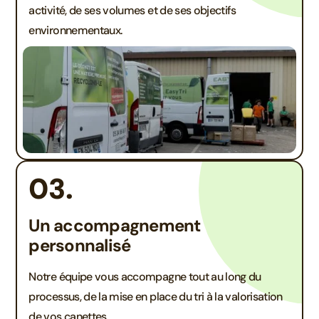
activité, de ses volumes et de ses objectifs
environnementaux.
03.
Un accompagnement
personnalisé
Notre équipe vous accompagne tout au long du
processus, de la mise en place du tri à la valorisation
de vos canettes.