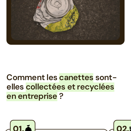
Comment les
canettes
sont-
elles
collectées et recyclées
en entreprise
?
01.
02.