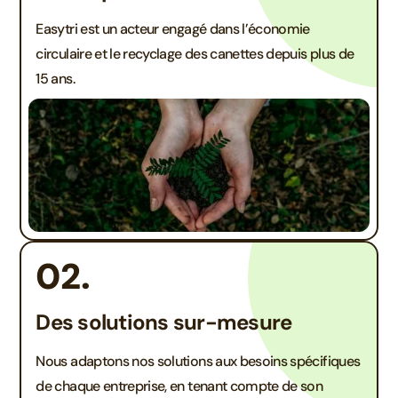
Easytri est un acteur engagé dans l’économie
circulaire et le recyclage des canettes depuis plus de
15 ans.
02.
Des solutions sur-mesure
Nous adaptons nos solutions aux besoins spécifiques
de chaque entreprise, en tenant compte de son