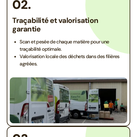
02.
Traçabilité et valorisation
garantie
Scan et pesée de chaque matière pour une
traçabilité optimale.
Valorisation locale des déchets dans des filières
agréées.