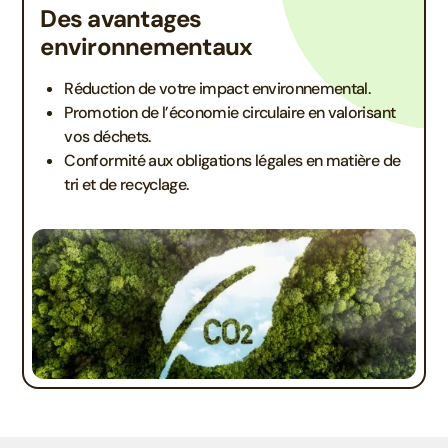
Des avantages
environnementaux
Réduction de votre impact environnemental.
Promotion de l’économie circulaire en valorisant
vos déchets.
Conformité aux obligations légales en matière de
tri et de recyclage.