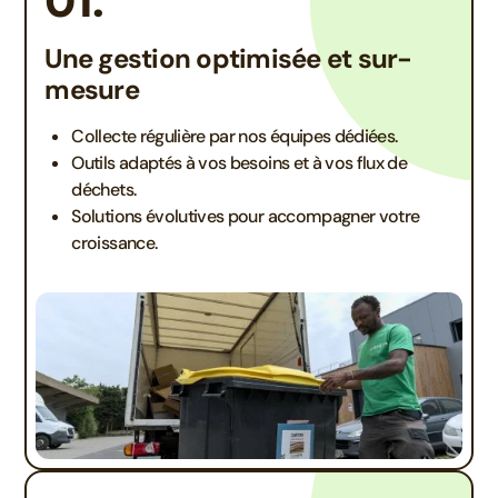
01.
Une gestion optimisée et sur-
mesure
Collecte régulière par nos équipes dédiées.
Outils adaptés à vos besoins et à vos flux de
déchets.
Solutions évolutives pour accompagner votre
croissance.