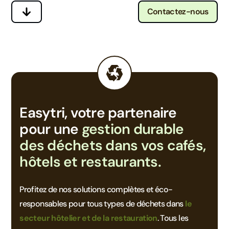
Contactez-nous
Easytri, votre partenaire
pour une
gestion durable
des déchets dans vos cafés,
hôtels et restaurants.
Profitez de nos solutions complètes et éco-
responsables pour tous types de déchets dans
le
secteur hôtelier et de la restauration
. Tous les