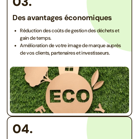
03.
Des avantages économiques
Réduction des coûts de gestion des déchets et
gain de temps.
Amélioration de votre image de marque auprès
de vos clients, partenaires et investisseurs.
04.