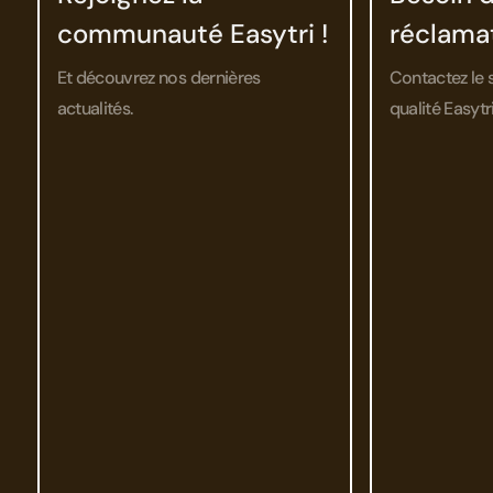
communauté Easytri !
réclama
Et découvrez nos dernières
Contactez le 
actualités.
qualité Easytri