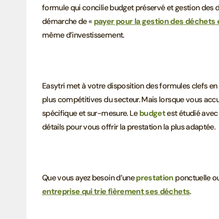
formule qui concilie budget préservé et gestion des 
démarche de «
payer pour la gestion des déchets 
même d’investissement.
Easytri met à votre disposition des formules clefs e
plus compétitives du secteur. Mais lorsque vous accuei
spécifique et sur-mesure. Le
budget
est étudié avec
détails pour vous offrir la prestation la plus adaptée.
Que vous ayez besoin d’une
prestation
ponctuelle o
entreprise qui trie fièrement ses déchets
.